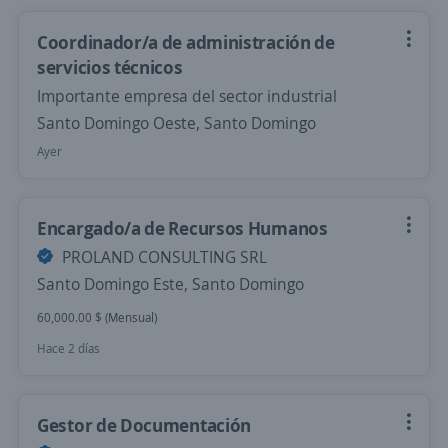
Coordinador/a de administración de
servicios técnicos
Importante empresa del sector industrial
Santo Domingo Oeste, Santo Domingo
Ayer
Encargado/a de Recursos Humanos
PROLAND CONSULTING SRL
Santo Domingo Este, Santo Domingo
60,000.00 $ (Mensual)
Hace 2 días
Gestor de Documentación