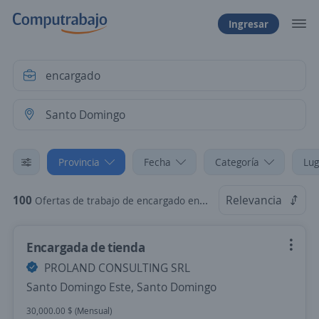
Ingresar
Provincia
Fecha
Categoría
Lug
100
Relevancia
Ofertas de trabajo de encargado en Santo Domingo
Encargada de tienda
PROLAND CONSULTING SRL
Santo Domingo Este, Santo Domingo
30,000.00 $ (Mensual)