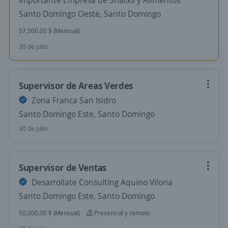
Importante Empresa de Snacks y Alimentos
Santo Domingo Oeste, Santo Domingo
57,500.00 $ (Mensual)
30 de julio
Supervisor de Areas Verdes
Zona Franca San Isidro
Santo Domingo Este, Santo Domingo
30 de julio
Supervisor de Ventas
Desarrollate Consulting Aquino Viloria
Santo Domingo Este, Santo Domingo
50,000.00 $ (Mensual)
Presencial y remoto