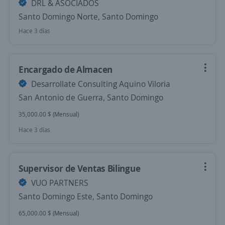
DRL & ASOCIADOS
Santo Domingo Norte, Santo Domingo
Hace 3 días
Encargado de Almacen
Desarrollate Consulting Aquino Viloria
San Antonio de Guerra, Santo Domingo
35,000.00 $ (Mensual)
Hace 3 días
Supervisor de Ventas Bilingue
VUO PARTNERS
Santo Domingo Este, Santo Domingo
65,000.00 $ (Mensual)