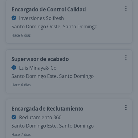
Encargado de Control Calidad
Inversiones Solfresh
Santo Domingo Oeste, Santo Domingo
Hace 6 días
Supervisor de acabado
Luis Minaya& Co
Santo Domingo Este, Santo Domingo
Hace 6 días
Encargada de Reclutamiento
Reclutamiento 360
Santo Domingo Este, Santo Domingo
Hace 7 días