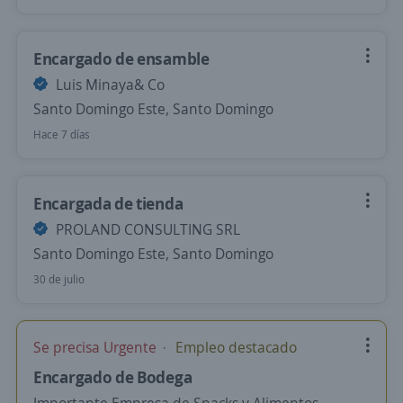
Encargado de ensamble
Luis Minaya& Co
Santo Domingo Este, Santo Domingo
Hace 7 días
Encargada de tienda
PROLAND CONSULTING SRL
Santo Domingo Este, Santo Domingo
30 de julio
Se precisa Urgente
Empleo destacado
Encargado de Bodega