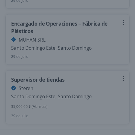
29 de julio
Encargado de Operaciones – Fábrica de
Plásticos
MUHAN SRL
Santo Domingo Este, Santo Domingo
29 de julio
Supervisor de tiendas
Steren
Santo Domingo Este, Santo Domingo
35,000.00 $ (Mensual)
29 de julio