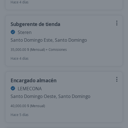
Hace 4 días
Subgerente de tienda
Steren
Santo Domingo Este, Santo Domingo
35,000.00 $ (Mensual) + Comisiones
Hace 4 días
Encargado almacén
LEMECONA
Santo Domingo Oeste, Santo Domingo
40,000.00 $ (Mensual)
Hace 5 días