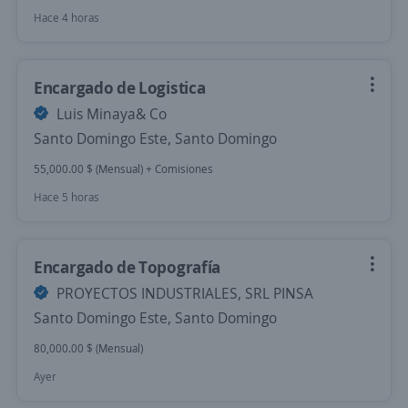
Hace 4 horas
Encargado de Logistica
Luis Minaya& Co
Santo Domingo Este, Santo Domingo
55,000.00 $ (Mensual) + Comisiones
Hace 5 horas
Encargado de Topografía
PROYECTOS INDUSTRIALES, SRL PINSA
Santo Domingo Este, Santo Domingo
80,000.00 $ (Mensual)
Ayer