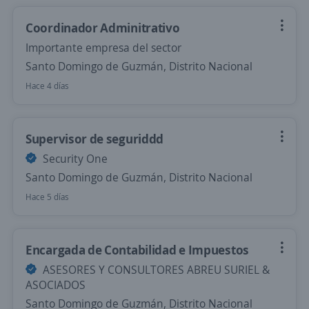
Coordinador Adminitrativo
Importante empresa del sector
Santo Domingo de Guzmán, Distrito Nacional
Hace 4 días
Supervisor de seguriddd
Security One
Santo Domingo de Guzmán, Distrito Nacional
Hace 5 días
Encargada de Contabilidad e Impuestos
ASESORES Y CONSULTORES ABREU SURIEL &
ASOCIADOS
Santo Domingo de Guzmán, Distrito Nacional