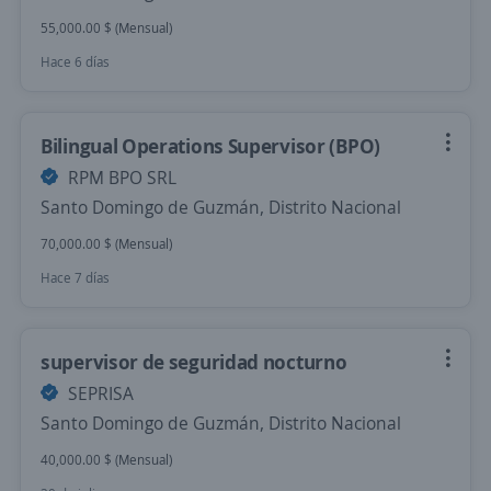
55,000.00 $ (Mensual)
Hace 6 días
Bilingual Operations Supervisor (BPO)
RPM BPO SRL
Santo Domingo de Guzmán, Distrito Nacional
70,000.00 $ (Mensual)
Hace 7 días
supervisor de seguridad nocturno
SEPRISA
Santo Domingo de Guzmán, Distrito Nacional
40,000.00 $ (Mensual)