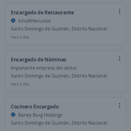
Encargado de Restaurante
IntraRHecursos
Santo Domingo de Guzmán, Distrito Nacional
Hace 2 días
Encargado de Nóminas
Importante empresa del sector
Santo Domingo de Guzmán, Distrito Nacional
Hace 2 días
Cocinero Encargado
Barley Burg Holdings
Santo Domingo de Guzmán, Distrito Nacional