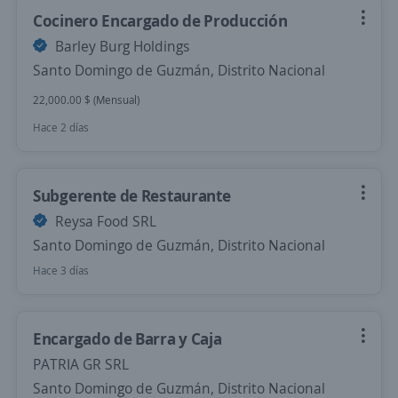
Cocinero Encargado de Producción
Barley Burg Holdings
Santo Domingo de Guzmán, Distrito Nacional
22,000.00 $ (Mensual)
Hace 2 días
Subgerente de Restaurante
Reysa Food SRL
Santo Domingo de Guzmán, Distrito Nacional
Hace 3 días
Encargado de Barra y Caja
PATRIA GR SRL
Santo Domingo de Guzmán, Distrito Nacional