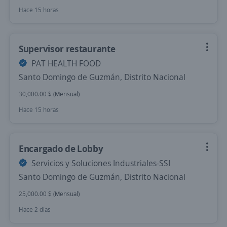
Hace 15 horas
Supervisor restaurante
PAT HEALTH FOOD
Santo Domingo de Guzmán, Distrito Nacional
30,000.00 $ (Mensual)
Hace 15 horas
Encargado de Lobby
Servicios y Soluciones Industriales-SSI
Santo Domingo de Guzmán, Distrito Nacional
25,000.00 $ (Mensual)
Hace 2 días