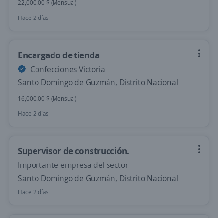
22,000.00 $ (Mensual)
Hace 2 días
Encargado de tienda
Confecciones Victoria
Santo Domingo de Guzmán, Distrito Nacional
16,000.00 $ (Mensual)
Hace 2 días
Supervisor de construcción.
Importante empresa del sector
Santo Domingo de Guzmán, Distrito Nacional
Hace 2 días