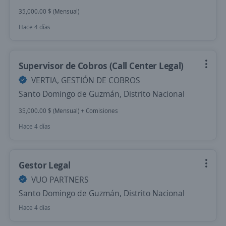
35,000.00 $ (Mensual)
Hace 4 días
Supervisor de Cobros (Call Center Legal)
VERTIA, GESTIÓN DE COBROS
Santo Domingo de Guzmán, Distrito Nacional
35,000.00 $ (Mensual) + Comisiones
Hace 4 días
Gestor Legal
VUO PARTNERS
Santo Domingo de Guzmán, Distrito Nacional
Hace 4 días