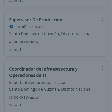
30 de julio
Supervisor De Produccion
IntraRHecursos
Santo Domingo de Guzmán, Distrito Nacional
40,000.00 $ (Mensual)
30 de julio
Coordinador de Infraestructura y
Operaciones de TI
Importante empresa del sector
Santo Domingo de Guzmán, Distrito Nacional
80,000.00 $ (Mensual)
30 de julio