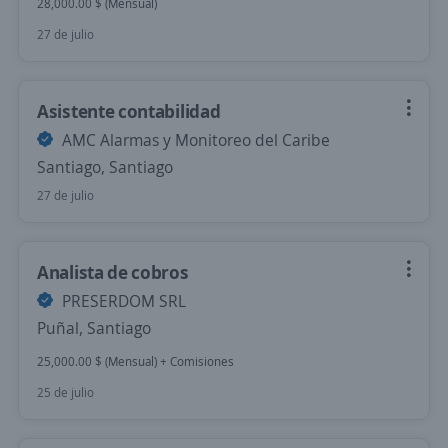
28,000.00 $ (Mensual)
27 de julio
Asistente contabilidad
AMC Alarmas y Monitoreo del Caribe
Santiago, Santiago
27 de julio
Analista de cobros
PRESERDOM SRL
Puñal, Santiago
25,000.00 $ (Mensual) + Comisiones
25 de julio