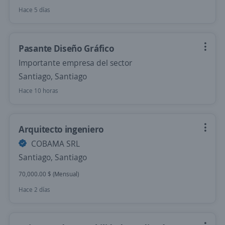
Hace 5 días
Pasante Diseño Gráfico
Importante empresa del sector
Santiago, Santiago
Hace 10 horas
Arquitecto ingeniero
COBAMA SRL
Santiago, Santiago
70,000.00 $ (Mensual)
Hace 2 días