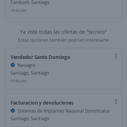
Tamboril, Santiago
18 de julio
Ya viste todas las ofertas de "tecnico"
Estas opciones también podrían interesarte
Vendedor Santo Domingo
Neoagro
Santiago, Santiago
29 de julio
Facturacion y devoluciones
Sistemas de Implantes Nacional Dominicana
Santiago, Santiago