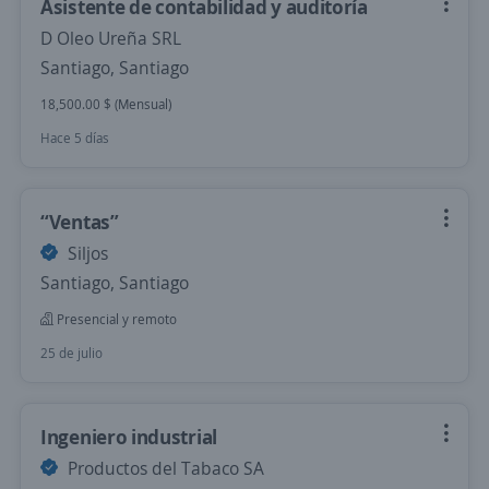
Asistente de contabilidad y auditoría
D Oleo Ureña SRL
Santiago, Santiago
18,500.00 $ (Mensual)
Hace 5 días
“Ventas”
Siljos
Santiago, Santiago
Presencial y remoto
25 de julio
Ingeniero industrial
Productos del Tabaco SA