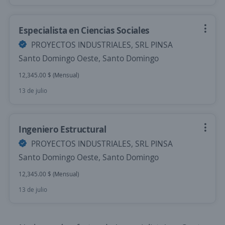
Especialista en Ciencias Sociales
PROYECTOS INDUSTRIALES, SRL PINSA
Santo Domingo Oeste, Santo Domingo
12,345.00 $ (Mensual)
13 de julio
Ingeniero Estructural
PROYECTOS INDUSTRIALES, SRL PINSA
Santo Domingo Oeste, Santo Domingo
12,345.00 $ (Mensual)
13 de julio