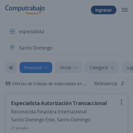
Ingresar
Provincia
Fecha
Categoría
Lug
55
Relevancia
Ofertas de trabajo de especialista en Santo Domingo
Especialista Autorización Transaccional
Reconocida Finaciera Internacional
Santo Domingo Este, Santo Domingo
27 de julio