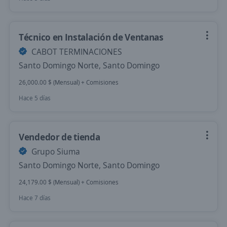
Técnico en Instalación de Ventanas
CABOT TERMINACIONES
Santo Domingo Norte, Santo Domingo
26,000.00 $ (Mensual) + Comisiones
Hace 5 días
Vendedor de tienda
Grupo Siuma
Santo Domingo Norte, Santo Domingo
24,179.00 $ (Mensual) + Comisiones
Hace 7 días