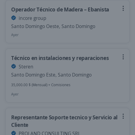
Operador Técnico de Madera – Ebanista
incore group
Santo Domingo Oeste, Santo Domingo
Ayer
Técnico en instalaciones y reparaciones
Steren
Santo Domingo Este, Santo Domingo
35,000.00 $ (Mensual) + Comisiones
Ayer
Representante Soporte tecnico y Servicio al
Cliente
PROLAND CONSULTING SRL