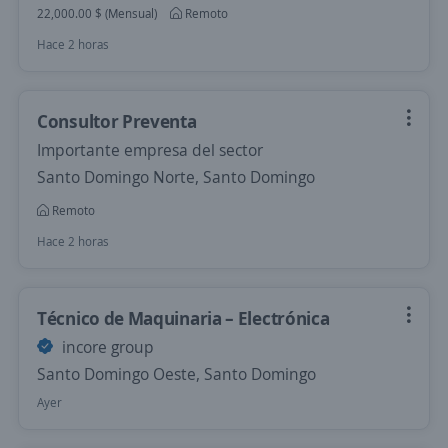
22,000.00 $ (Mensual)
Remoto
Hace 2 horas
Consultor Preventa
Importante empresa del sector
Santo Domingo Norte, Santo Domingo
Remoto
Hace 2 horas
Técnico de Maquinaria – Electrónica
incore group
Santo Domingo Oeste, Santo Domingo
Ayer