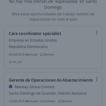
No hay más ofertas de 'especialista' en Santo
Domingo
Mira estas oportunidades de trabajo remoto de
'especialista' en todo el país
Care coordinator specialist
Empresa en Estados Unidos
República Dominicana
60,000.00 $ (Mensual)
Remoto
28 de julio
Gerente de Operaciones de Abastecimiento
Matway Global Limited
Santo Domingo de Guzmán, Distrito Nacional
72,000.00 $ (Mensual) + Comisiones
Remoto