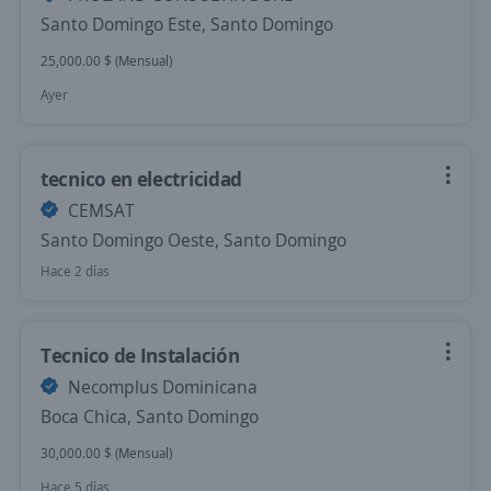
Santo Domingo Este, Santo Domingo
25,000.00 $ (Mensual)
Ayer
tecnico en electricidad
CEMSAT
Santo Domingo Oeste, Santo Domingo
Hace 2 días
Tecnico de Instalación
Necomplus Dominicana
Boca Chica, Santo Domingo
30,000.00 $ (Mensual)
Hace 5 días