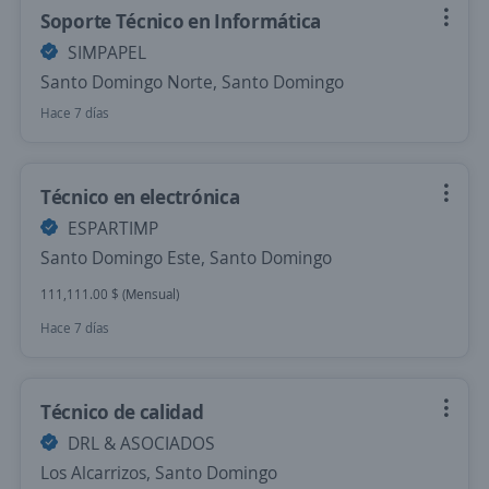
Soporte Técnico en Informática
SIMPAPEL
Santo Domingo Norte, Santo Domingo
Hace 7 días
Técnico en electrónica
ESPARTIMP
Santo Domingo Este, Santo Domingo
111,111.00 $ (Mensual)
Hace 7 días
Técnico de calidad
DRL & ASOCIADOS
Los Alcarrizos, Santo Domingo