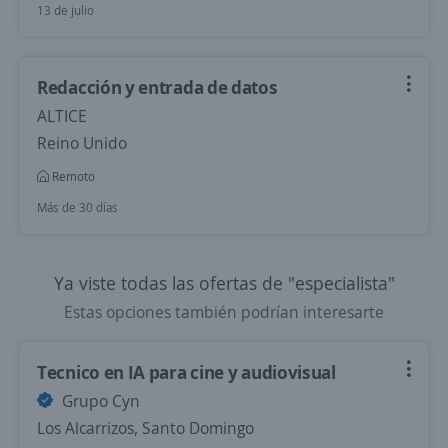
13 de julio
Redacción y entrada de datos
ALTICE
Reino Unido
Remoto
Más de 30 días
Ya viste todas las ofertas de "especialista"
Estas opciones también podrían interesarte
Tecnico en IA para cine y audiovisual
Grupo Cyn
Los Alcarrizos, Santo Domingo