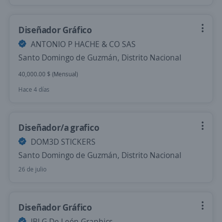
Diseñador Gráfico
ANTONIO P HACHE & CO SAS
Santo Domingo de Guzmán, Distrito Nacional
40,000.00 $ (Mensual)
Hace 4 días
Diseñador/a grafico
DOM3D STICKERS
Santo Domingo de Guzmán, Distrito Nacional
26 de julio
Diseñador Gráfico
JBLG De León Graphics