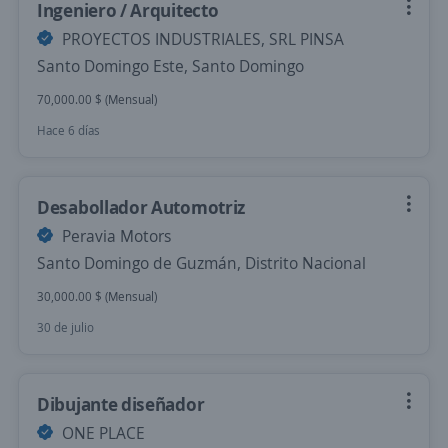
Ingeniero / Arquitecto
PROYECTOS INDUSTRIALES, SRL PINSA
Santo Domingo Este, Santo Domingo
70,000.00 $ (Mensual)
Hace 6 días
Desabollador Automotriz
Peravia Motors
Santo Domingo de Guzmán, Distrito Nacional
30,000.00 $ (Mensual)
30 de julio
Dibujante diseñador
ONE PLACE