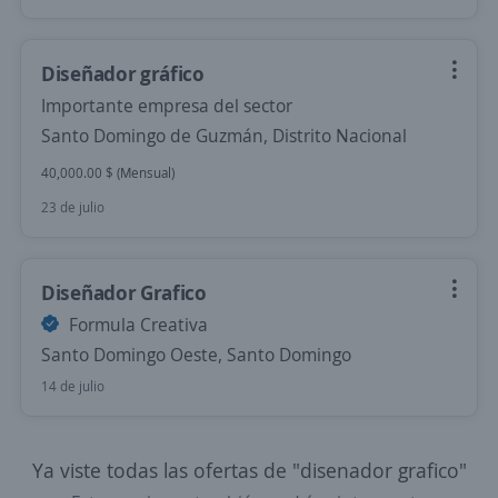
Diseñador gráfico
Importante empresa del sector
Santo Domingo de Guzmán, Distrito Nacional
40,000.00 $ (Mensual)
23 de julio
Diseñador Grafico
Formula Creativa
Santo Domingo Oeste, Santo Domingo
14 de julio
Ya viste todas las ofertas de "disenador grafico"