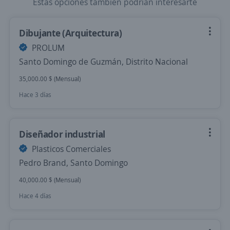
Estas opciones también podrían interesarte
Dibujante (Arquitectura)
PROLUM
Santo Domingo de Guzmán, Distrito Nacional
35,000.00 $ (Mensual)
Hace 3 días
Diseñador industrial
Plasticos Comerciales
Pedro Brand, Santo Domingo
40,000.00 $ (Mensual)
Hace 4 días