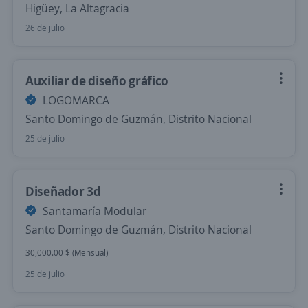
Higüey, La Altagracia
26 de julio
Auxiliar de diseño gráfico
LOGOMARCA
Santo Domingo de Guzmán, Distrito Nacional
25 de julio
Diseñador 3d
Santamaría Modular
Santo Domingo de Guzmán, Distrito Nacional
30,000.00 $ (Mensual)
25 de julio