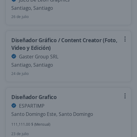
Santiago, Santiago
26 de julio
Diseñador Gráfico / Content Creator (Foto,
Video y Edición)
Gaster Group SRL
Santiago, Santiago
24 de julio
Diseñador Grafico
ESPARTIMP
Santo Domingo Este, Santo Domingo
111,111.00 $ (Mensual)
23 de julio