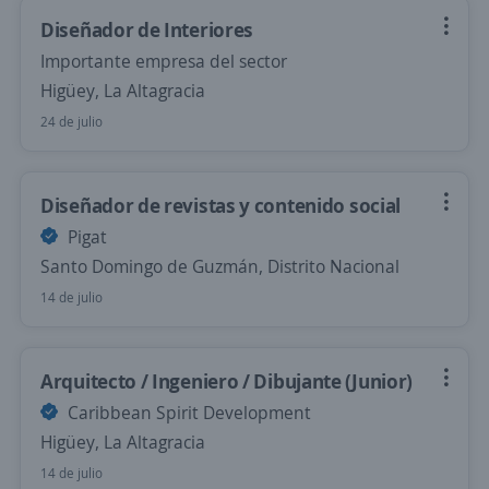
Diseñador de Interiores
Importante empresa del sector
Higüey, La Altagracia
24 de julio
Diseñador de revistas y contenido social
Pigat
Santo Domingo de Guzmán, Distrito Nacional
14 de julio
Arquitecto / Ingeniero / Dibujante (Junior)
Caribbean Spirit Development
Higüey, La Altagracia
14 de julio