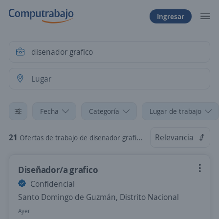
Ingresar
Fecha
Categoría
Lugar de trabajo
21
Relevancia
Ofertas de trabajo de disenador grafico
Diseñador/a grafico
Confidencial
Santo Domingo de Guzmán, Distrito Nacional
Ayer