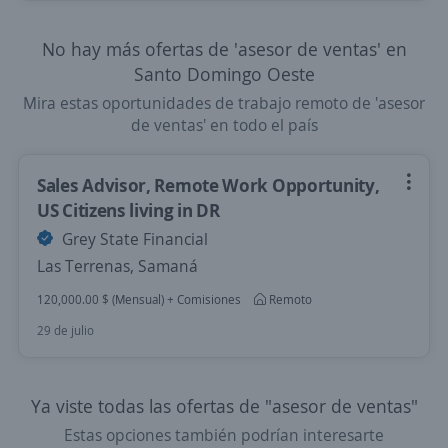
No hay más ofertas de 'asesor de ventas' en
Santo Domingo Oeste
Mira estas oportunidades de trabajo remoto de 'asesor
de ventas' en todo el país
Sales Advisor, Remote Work Opportunity,
US Citizens living in DR
Grey State Financial
Las Terrenas, Samaná
120,000.00 $ (Mensual) + Comisiones
Remoto
29 de julio
Ya viste todas las ofertas de "asesor de ventas"
Estas opciones también podrían interesarte