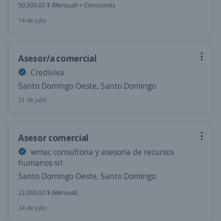
50,000.00 $ (Mensual) + Comisiones
14 de julio
Asesor/a comercial
Crediviva
Santo Domingo Oeste, Santo Domingo
31 de julio
Asesor comercial
wmac consultoria y asesoria de recursos
humanos srl
Santo Domingo Oeste, Santo Domingo
22,000.00 $ (Mensual)
24 de julio