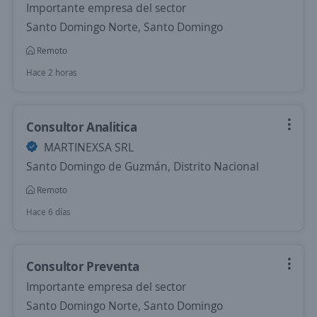
Importante empresa del sector
Santo Domingo Norte, Santo Domingo
Remoto
Hace 2 horas
Consultor Analitica
MARTINEXSA SRL
Santo Domingo de Guzmán, Distrito Nacional
Remoto
Hace 6 días
Consultor Preventa
Importante empresa del sector
Santo Domingo Norte, Santo Domingo