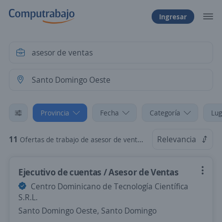
Ingresar
Provincia
Fecha
Categoría
Lug
11
Relevancia
Ofertas de trabajo de asesor de ventas en Santo Domingo Oeste, Santo Domingo
Ejecutivo de cuentas / Asesor de Ventas
Centro Dominicano de Tecnología Científica
S.R.L.
Santo Domingo Oeste, Santo Domingo