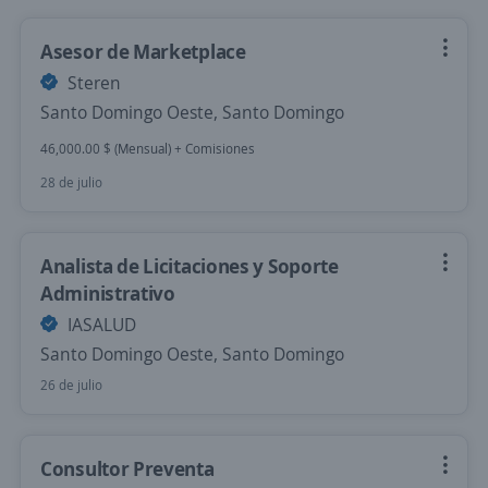
Asesor de Marketplace
Steren
Santo Domingo Oeste, Santo Domingo
46,000.00 $ (Mensual) + Comisiones
28 de julio
Analista de Licitaciones y Soporte
Administrativo
IASALUD
Santo Domingo Oeste, Santo Domingo
26 de julio
Consultor Preventa