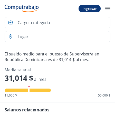
Ingresar
El sueldo medio para el puesto de Supervisor/a en
República Dominicana es de 31,014 $ al mes.
Media salarial
31,014 $
al mes
11,000 $
50,000 $
Salarios relacionados