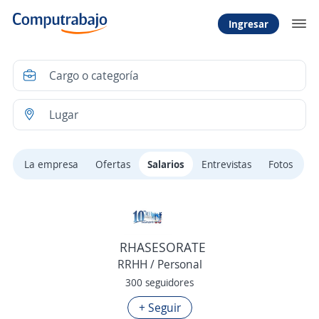
Ingresar
La empresa
Ofertas
Salarios
Entrevistas
Fotos
RHASESORATE
RRHH / Personal
300 seguidores
+ Seguir