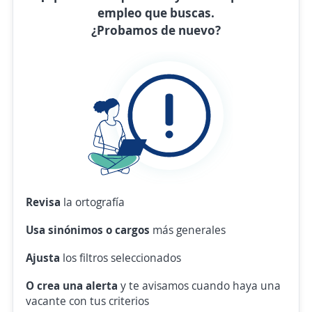
empleo que buscas.
¿Probamos de nuevo?
Revisa
la ortografía
Usa sinónimos o cargos
más generales
Ajusta
los filtros seleccionados
O crea una alerta
y te avisamos cuando haya una
vacante con tus criterios