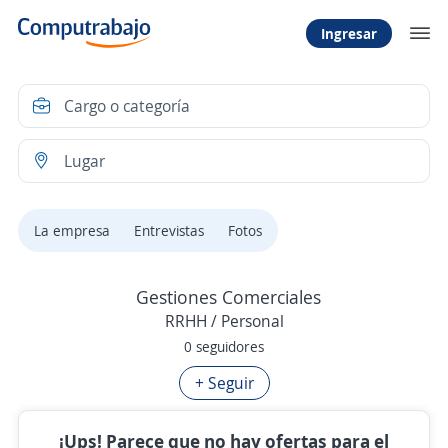
Ingresar
La empresa
Entrevistas
Fotos
Gestiones Comerciales
RRHH / Personal
0 seguidores
+ Seguir
¡Ups! Parece que no hay ofertas para el