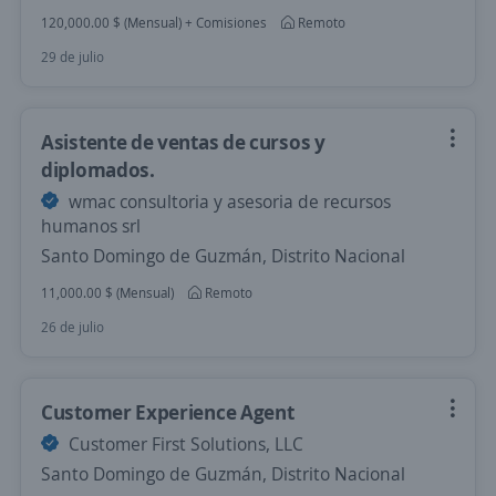
120,000.00 $ (Mensual) + Comisiones
Remoto
29 de julio
Asistente de ventas de cursos y
diplomados.
wmac consultoria y asesoria de recursos
humanos srl
Santo Domingo de Guzmán, Distrito Nacional
11,000.00 $ (Mensual)
Remoto
26 de julio
Customer Experience Agent
Customer First Solutions, LLC
Santo Domingo de Guzmán, Distrito Nacional