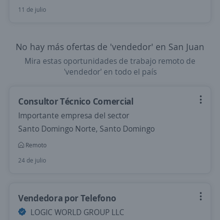
11 de julio
No hay más ofertas de 'vendedor' en San Juan
Mira estas oportunidades de trabajo remoto de
'vendedor' en todo el país
Consultor Técnico Comercial
Importante empresa del sector
Santo Domingo Norte, Santo Domingo
Remoto
24 de julio
Vendedora por Telefono
LOGIC WORLD GROUP LLC