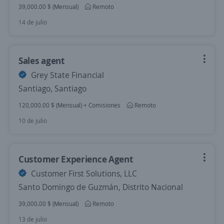
39,000.00 $ (Mensual)
Remoto
14 de julio
Sales agent
Grey State Financial
Santiago, Santiago
120,000.00 $ (Mensual) + Comisiones
Remoto
10 de julio
Customer Experience Agent
Customer First Solutions, LLC
Santo Domingo de Guzmán, Distrito Nacional
39,000.00 $ (Mensual)
Remoto
13 de julio