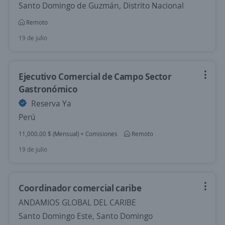
Santo Domingo de Guzmán, Distrito Nacional
Remoto
19 de julio
Ejecutivo Comercial de Campo Sector
Gastronómico
Reserva Ya
Perú
11,000.00 $ (Mensual) + Comisiones
Remoto
19 de julio
Coordinador comercial caribe
ANDAMIOS GLOBAL DEL CARIBE
Santo Domingo Este, Santo Domingo