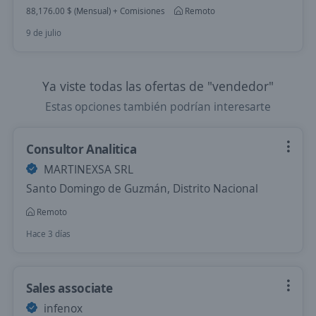
88,176.00 $ (Mensual) + Comisiones
Remoto
9 de julio
Ya viste todas las ofertas de "vendedor"
Estas opciones también podrían interesarte
Consultor Analitica
MARTINEXSA SRL
Santo Domingo de Guzmán, Distrito Nacional
Remoto
Hace 3 días
Sales associate
infenox