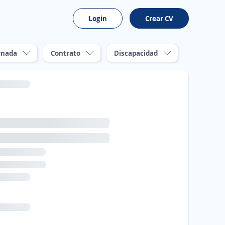
Login
Crear CV
rnada
Contrato
Discapacidad