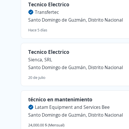
Tecnico Electrico
Transfertec
Santo Domingo de Guzmán, Distrito Nacional
Hace 5 días
Tecnico Electrico
Sienca, SRL
Santo Domingo de Guzmán, Distrito Nacional
20 de julio
técnico en mantenimiento
Latam Equipment and Services Bee
Santo Domingo de Guzmán, Distrito Nacional
24,000.00 $ (Mensual)