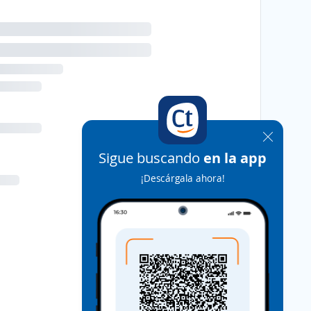
Sigue buscando
en la app
¡Descárgala ahora!