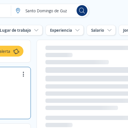
Lugar de trabajo
Experiencia
Salario
Jo
alerta