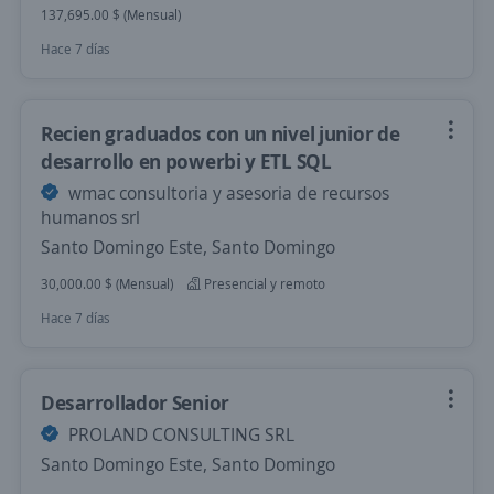
137,695.00 $ (Mensual)
Hace 7 días
Recien graduados con un nivel junior de
desarrollo en powerbi y ETL SQL
wmac consultoria y asesoria de recursos
humanos srl
Santo Domingo Este, Santo Domingo
30,000.00 $ (Mensual)
Presencial y remoto
Hace 7 días
Desarrollador Senior
PROLAND CONSULTING SRL
Santo Domingo Este, Santo Domingo