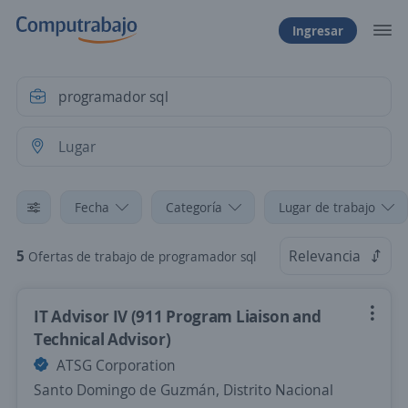
Ingresar
Fecha
Categoría
Lugar de trabajo
5
Relevancia
Ofertas de trabajo de programador sql
IT Advisor IV (911 Program Liaison and
Technical Advisor)
ATSG Corporation
Santo Domingo de Guzmán, Distrito Nacional