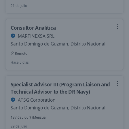
21 de julio
Consultor Analitica
MARTINEXSA SRL
Santo Domingo de Guzmán, Distrito Nacional
Remoto
Hace 5 días
Specialist Advisor III (Program Liaison and
Technical Advisor to the DR Navy)
ATSG Corporation
Santo Domingo de Guzmán, Distrito Nacional
137,695.00 $ (Mensual)
29 de julio