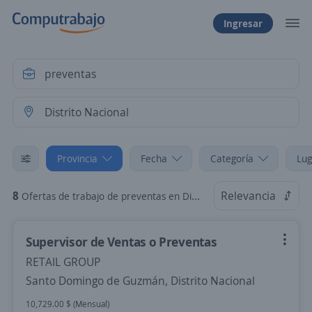
Ingresar
Provincia
Fecha
Categoría
Lug
8
Relevancia
Ofertas de trabajo de preventas en Distrito Nacional
Supervisor de Ventas o Preventas
RETAIL GROUP
Santo Domingo de Guzmán, Distrito Nacional
10,729.00 $ (Mensual)