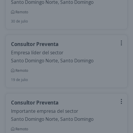
Santo Domingo Norte, Santo Domingo
Remoto
30 de julio
Consultor Preventa
Empresa líder del sector
Santo Domingo Norte, Santo Domingo
Remoto
19 de julio
Consultor Preventa
Importante empresa del sector
Santo Domingo Norte, Santo Domingo
Remoto