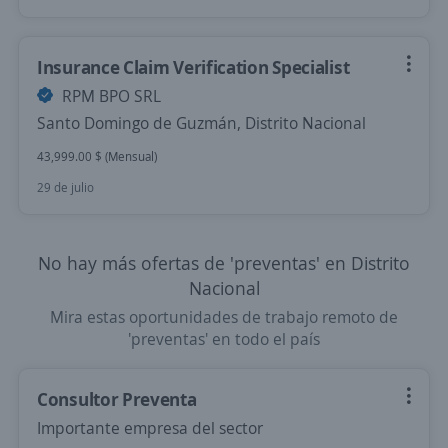
Insurance Claim Verification Specialist
RPM BPO SRL
Santo Domingo de Guzmán, Distrito Nacional
43,999.00 $ (Mensual)
29 de julio
No hay más ofertas de 'preventas' en Distrito
Nacional
Mira estas oportunidades de trabajo remoto de
'preventas' en todo el país
Consultor Preventa
Importante empresa del sector