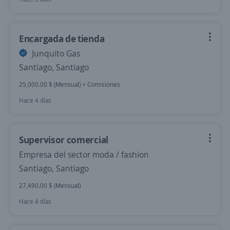
Encargada de tienda
Junquito Gas
Santiago, Santiago
25,000.00 $ (Mensual) + Comisiones
Hace 4 días
Supervisor comercial
Empresa del sector moda / fashion
Santiago, Santiago
27,490.00 $ (Mensual)
Hace 4 días