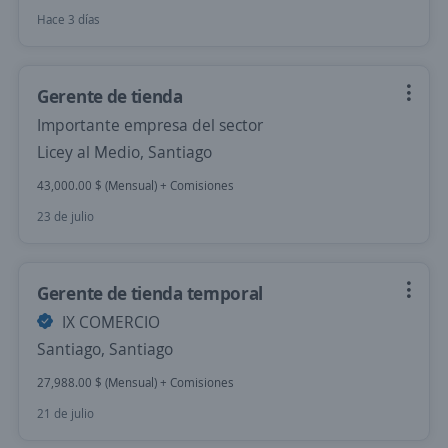
Hace 3 días
Gerente de tienda
Importante empresa del sector
Licey al Medio, Santiago
43,000.00 $ (Mensual) + Comisiones
23 de julio
Gerente de tienda temporal
IX COMERCIO
Santiago, Santiago
27,988.00 $ (Mensual) + Comisiones
21 de julio