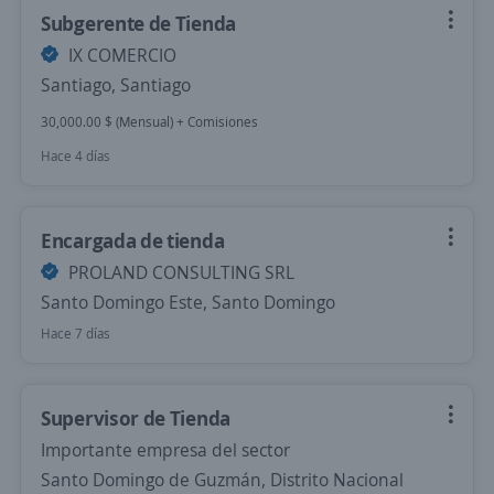
Subgerente de Tienda
IX COMERCIO
Santiago, Santiago
30,000.00 $ (Mensual) + Comisiones
Hace 4 días
Encargada de tienda
PROLAND CONSULTING SRL
Santo Domingo Este, Santo Domingo
Hace 7 días
Supervisor de Tienda
Importante empresa del sector
Santo Domingo de Guzmán, Distrito Nacional