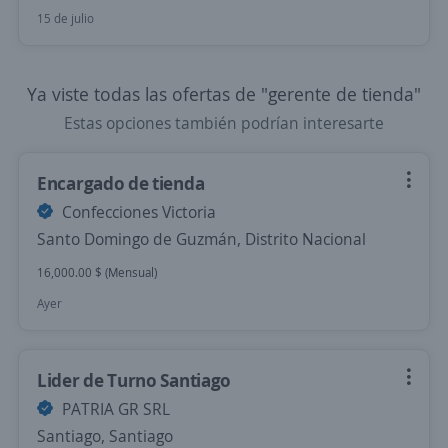
15 de julio
Ya viste todas las ofertas de "gerente de tienda"
Estas opciones también podrían interesarte
Encargado de tienda
Confecciones Victoria
Santo Domingo de Guzmán, Distrito Nacional
16,000.00 $ (Mensual)
Ayer
Lider de Turno Santiago
PATRIA GR SRL
Santiago, Santiago