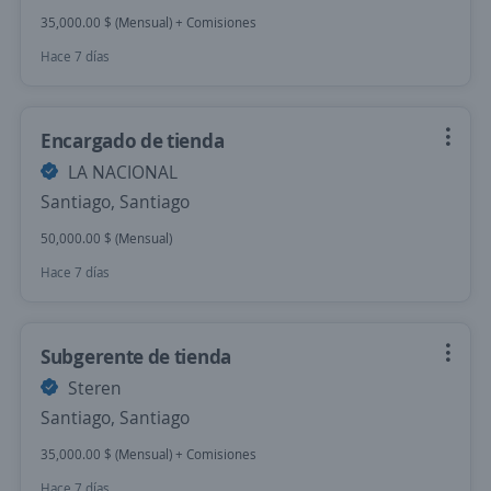
35,000.00 $ (Mensual) + Comisiones
Hace 7 días
Encargado de tienda
LA NACIONAL
Santiago, Santiago
50,000.00 $ (Mensual)
Hace 7 días
Subgerente de tienda
Steren
Santiago, Santiago
35,000.00 $ (Mensual) + Comisiones
Hace 7 días