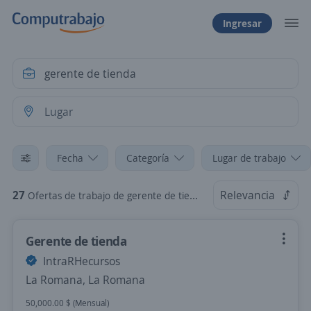
Ingresar
Fecha
Categoría
Lugar de trabajo
27
Relevancia
Ofertas de trabajo de gerente de tienda
Gerente de tienda
IntraRHecursos
La Romana, La Romana
50,000.00 $ (Mensual)