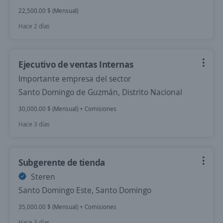
22,500.00 $ (Mensual)
Hace 2 días
Ejecutivo de ventas Internas
Importante empresa del sector
Santo Domingo de Guzmán, Distrito Nacional
30,000.00 $ (Mensual) + Comisiones
Hace 3 días
Subgerente de tienda
Steren
Santo Domingo Este, Santo Domingo
35,000.00 $ (Mensual) + Comisiones
Hace 3 días