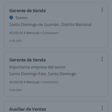
Gerente de tienda
Steren
Santo Domingo de Guzmán, Distrito Nacional
43,000.00 $ (Mensual) + Comisiones
8 de julio
Gerente de tienda
Importante empresa del sector
Santo Domingo Este, Santo Domingo
43,000.00 $ (Mensual) + Comisiones
8 de julio
Auxiliar de Ventas