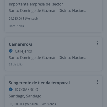
Importante empresa del sector
Santo Domingo de Guzmán, Distrito Nacional
29,985.00 $ (Mensual)
Hace 7 días
Camarero/a
Callejeros
Santo Domingo de Guzmán, Distrito Nacional
22 de julio
Subgerente de tienda temporal
IX COMERCIO
Santiago, Santiago
30,000.00 $ (Mensual) + Comisiones