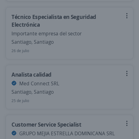
Técnico Especialista en Seguridad
Electrónica
Importante empresa del sector
Santiago, Santiago
26 de julio
Analista calidad
Med Connect SRL
Santiago, Santiago
25 de julio
Customer Service Specialist
GRUPO MEJIA ESTRELLA DOMINICANA SRL