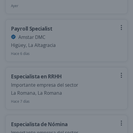
Ayer
Payroll Specialist
Amstar DMC
Higüey, La Altagracia
Hace 6 días
Especialista en RRHH
Importante empresa del sector
La Romana, La Romana
Hace 7 días
Especialista de Nómina
Importante empresa del sector