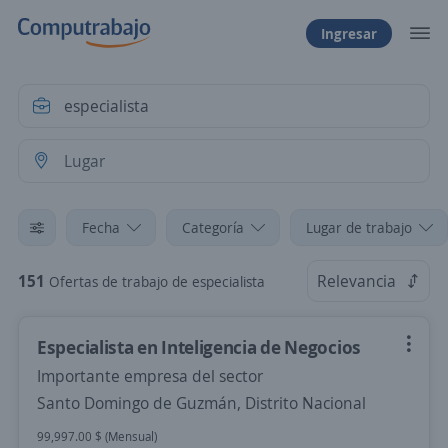
Ingresar
Fecha
Categoría
Lugar de trabajo
151
Relevancia
Ofertas de trabajo de especialista
Especialista en Inteligencia de Negocios
Importante empresa del sector
Santo Domingo de Guzmán, Distrito Nacional
99,997.00 $ (Mensual)