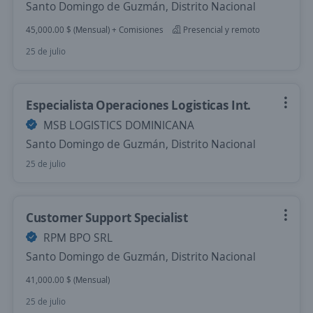
Santo Domingo de Guzmán, Distrito Nacional
45,000.00 $ (Mensual) + Comisiones
Presencial y remoto
25 de julio
Especialista Operaciones Logisticas Int.
MSB LOGISTICS DOMINICANA
Santo Domingo de Guzmán, Distrito Nacional
25 de julio
Customer Support Specialist
RPM BPO SRL
Santo Domingo de Guzmán, Distrito Nacional
41,000.00 $ (Mensual)
25 de julio