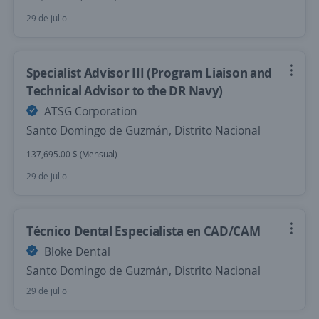
29 de julio
Specialist Advisor III (Program Liaison and
Technical Advisor to the DR Navy)
ATSG Corporation
Santo Domingo de Guzmán, Distrito Nacional
137,695.00 $ (Mensual)
29 de julio
Técnico Dental Especialista en CAD/CAM
Bloke Dental
Santo Domingo de Guzmán, Distrito Nacional
29 de julio