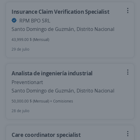
Insurance Claim Verification Specialist
RPM BPO SRL
Santo Domingo de Guzmán, Distrito Nacional
43,999.00 $ (Mensual)
29 de julio
Analista de ingeniería industrial
Preventionart
Santo Domingo de Guzmán, Distrito Nacional
50,000.00 $ (Mensual) + Comisiones
28 de julio
Care coordinator specialist