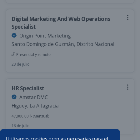
Digital Marketing And Web Operations
Specialist
Origin Point Marketing
Santo Domingo de Guzmán, Distrito Nacional
Presencial y remoto
23 de julio
HR Specialist
Amstar DMC
Higüey, La Altagracia
47,000.00 $ (Mensual)
16 de julio
Utilizamos cookies propias necesarias para el