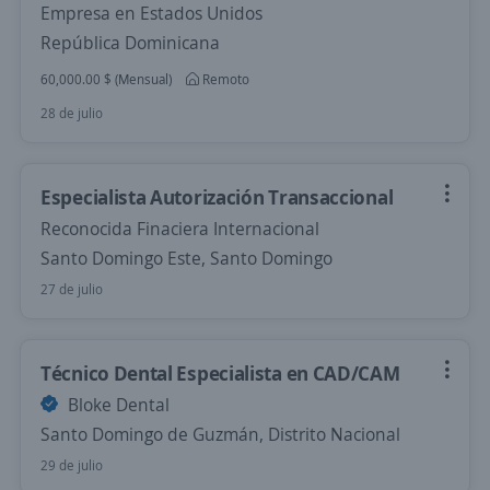
Empresa en Estados Unidos
República Dominicana
60,000.00 $ (Mensual)
Remoto
28 de julio
Especialista Autorización Transaccional
Reconocida Finaciera Internacional
Santo Domingo Este, Santo Domingo
27 de julio
Técnico Dental Especialista en CAD/CAM
Bloke Dental
Santo Domingo de Guzmán, Distrito Nacional
29 de julio