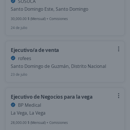
SOSUCA
Santo Domingo Este, Santo Domingo
30,000.00 $ (Mensual) + Comisiones
24 de julio
Ejecutivo/a de venta
rofees
Santo Domingo de Guzmán, Distrito Nacional
23 de julio
Ejecutivo de Negocios para la vega
BP Medical
La Vega, La Vega
28,000.00 $ (Mensual) + Comisiones