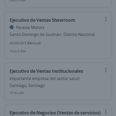
Hace 4 días
Ejecutivo de Ventas Showroom
Peravia Motors
Santo Domingo de Guzmán, Distrito Nacional
30,000.00 $ (Mensual)
Hace 6 días
Ejecutivo de Ventas Institucionales
Importante empresa del sector salud
Santiago, Santiago
29 de julio
Ejecutivo de Negocios (Ventas de servicios)