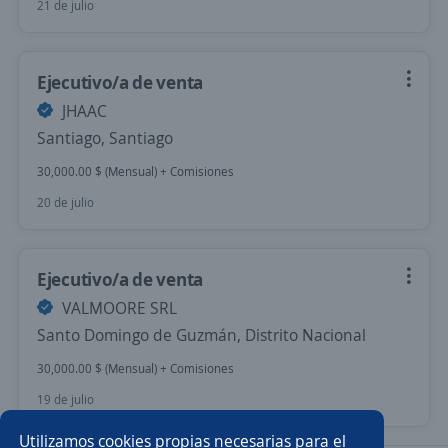
21 de julio
Ejecutivo/a de venta
JHAAC
Santiago, Santiago
30,000.00 $ (Mensual) + Comisiones
20 de julio
Ejecutivo/a de venta
VALMOORE SRL
Santo Domingo de Guzmán, Distrito Nacional
30,000.00 $ (Mensual) + Comisiones
19 de julio
Utilizamos cookies propias necesarias para el