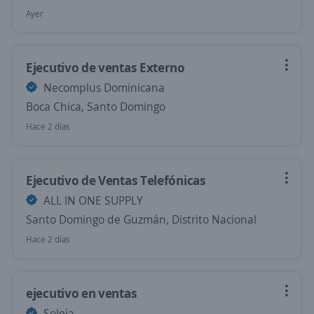
Ayer
Ejecutivo de ventas Externo
Necomplus Dominicana
Boca Chica, Santo Domingo
Hace 2 días
Ejecutivo de Ventas Telefónicas
ALL IN ONE SUPPLY
Santo Domingo de Guzmán, Distrito Nacional
Hace 2 días
ejecutivo en ventas
Soleia