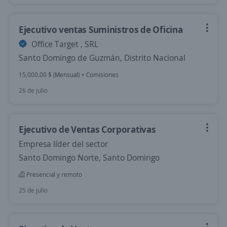
Ejecutivo ventas Suministros de Oficina
Office Target , SRL
Santo Domingo de Guzmán, Distrito Nacional
15,000.00 $ (Mensual) + Comisiones
26 de julio
Ejecutivo de Ventas Corporativas
Empresa líder del sector
Santo Domingo Norte, Santo Domingo
Presencial y remoto
25 de julio