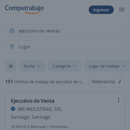
Ingresar
Fecha
Categoría
Lugar de trabajo
151
Relevancia
Ofertas de trabajo de ejecutivo de ventas
Ejecutivo de Venta
MR INDUSTRIAS, SRL
Santiago, Santiago
29,990.00 $ (Mensual) + Comisiones