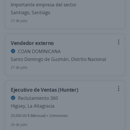
Importante empresa del sector
Santiago, Santiago
27 de julio
Vendedor externo
COAN DOMINICANA
Santo Domingo de Guzmán, Distrito Nacional
27 de julio
Ejecutivo de Ventas (Hunter)
Reclutamiento 360
Higüey, La Altagracia
20,000.00 $ (Mensual) + Comisiones
26 de julio