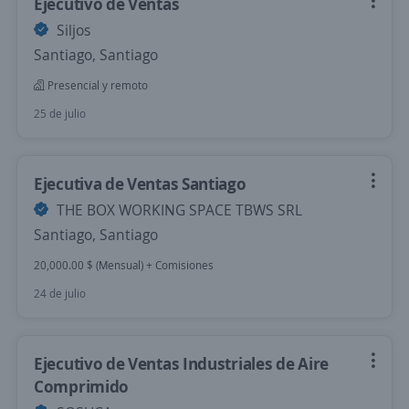
Ejecutivo de Ventas
Siljos
Santiago, Santiago
Presencial y remoto
25 de julio
Ejecutiva de Ventas Santiago
THE BOX WORKING SPACE TBWS SRL
Santiago, Santiago
20,000.00 $ (Mensual) + Comisiones
24 de julio
Ejecutivo de Ventas Industriales de Aire
Comprimido