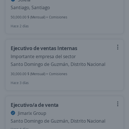
Santiago, Santiago
50,000.00 $ (Mensual) + Comisiones
Hace 2 días
Ejecutivo de ventas Internas
Importante empresa del sector
Santo Domingo de Guzmán, Distrito Nacional
30,000.00 $ (Mensual) + Comisiones
Hace 3 días
Ejecutivo/a de venta
Jimarix Group
Santo Domingo de Guzmán, Distrito Nacional