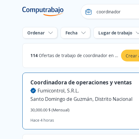
Ordenar
Fecha
Lugar de trabajo
114
Ofertas de trabajo de coordinador en Distrito Nacional
Crear 
Coordinadora de operaciones y ventas
Fumicontrol, S.R.L.
Santo Domingo de Guzmán, Distrito Nacional
30,000.00 $ (Mensual)
Hace 4 horas