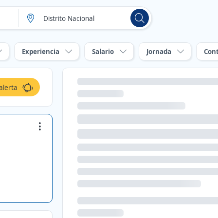
Experiencia
Salario
Jornada
Con
alerta