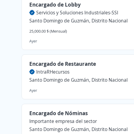
Encargado de Lobby
Servicios y Soluciones Industriales-SSI
Santo Domingo de Guzmán, Distrito Nacional
25,000.00 $ (Mensual)
Ayer
Encargado de Restaurante
IntraRHecursos
Santo Domingo de Guzmán, Distrito Nacional
Ayer
Encargado de Nóminas
Importante empresa del sector
Santo Domingo de Guzmán, Distrito Nacional