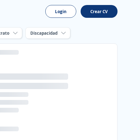
Login
Crear CV
trato
Discapacidad