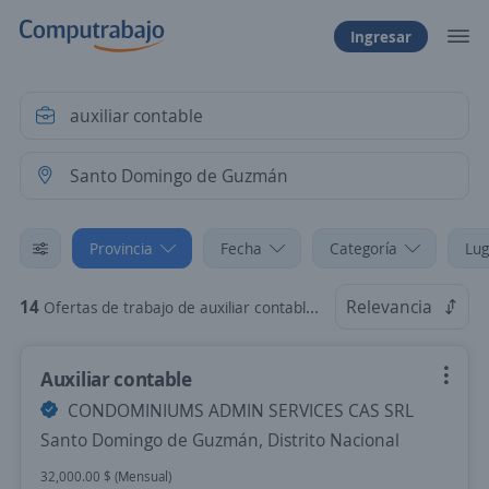
Ingresar
Provincia
Fecha
Categoría
Lug
14
Relevancia
Ofertas de trabajo de auxiliar contable en Santo Domingo de Guzmán, Distrito Nacional
Auxiliar contable
CONDOMINIUMS ADMIN SERVICES CAS SRL
Santo Domingo de Guzmán, Distrito Nacional
32,000.00 $ (Mensual)