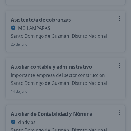
Asistente/a de cobranzas
MQ LAMPARAS
Santo Domingo de Guzmán, Distrito Nacional
25 de julio
Auxiliar contable y administrativo
Importante empresa del sector construcción
Santo Domingo de Guzmán, Distrito Nacional
14 de julio
Auxiliar de Contabilidad y Nómina
cindyjas
Santo Domingo de Guzmán, Distrito Nacional