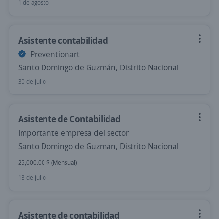
1 de agosto
Asistente contabilidad
Preventionart
Santo Domingo de Guzmán, Distrito Nacional
30 de julio
Asistente de Contabilidad
Importante empresa del sector
Santo Domingo de Guzmán, Distrito Nacional
25,000.00 $ (Mensual)
18 de julio
Asistente de contabilidad