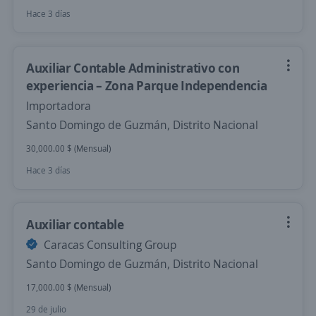
Hace 3 días
Auxiliar Contable Administrativo con
experiencia – Zona Parque Independencia
Importadora
Santo Domingo de Guzmán, Distrito Nacional
30,000.00 $ (Mensual)
Hace 3 días
Auxiliar contable
Caracas Consulting Group
Santo Domingo de Guzmán, Distrito Nacional
17,000.00 $ (Mensual)
29 de julio