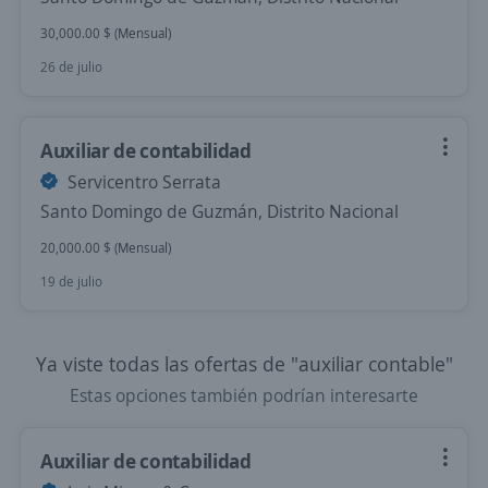
30,000.00 $ (Mensual)
26 de julio
Auxiliar de contabilidad
Servicentro Serrata
Santo Domingo de Guzmán, Distrito Nacional
20,000.00 $ (Mensual)
19 de julio
Ya viste todas las ofertas de "auxiliar contable"
Estas opciones también podrían interesarte
Auxiliar de contabilidad