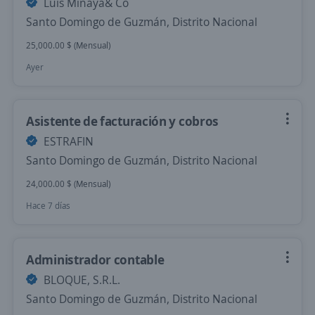
Luis Minaya& Co
Santo Domingo de Guzmán, Distrito Nacional
25,000.00 $ (Mensual)
Ayer
Asistente de facturación y cobros
ESTRAFIN
Santo Domingo de Guzmán, Distrito Nacional
24,000.00 $ (Mensual)
Hace 7 días
Administrador contable
BLOQUE, S.R.L.
Santo Domingo de Guzmán, Distrito Nacional