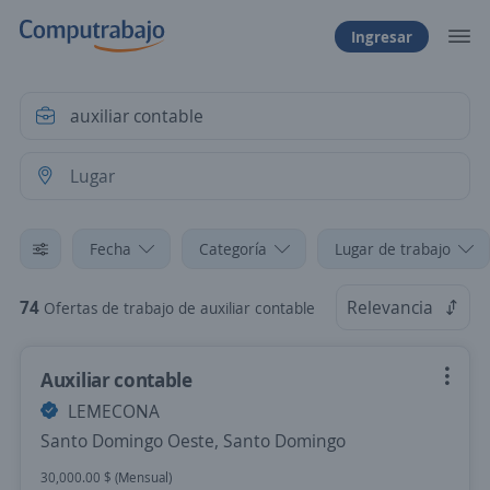
Ingresar
Fecha
Categoría
Lugar de trabajo
74
Relevancia
Ofertas de trabajo de auxiliar contable
Auxiliar contable
LEMECONA
Santo Domingo Oeste, Santo Domingo
30,000.00 $ (Mensual)