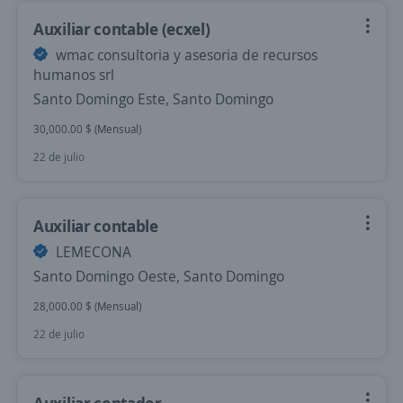
Auxiliar contable (ecxel)
wmac consultoria y asesoria de recursos
humanos srl
Santo Domingo Este, Santo Domingo
30,000.00 $ (Mensual)
22 de julio
Auxiliar contable
LEMECONA
Santo Domingo Oeste, Santo Domingo
28,000.00 $ (Mensual)
22 de julio