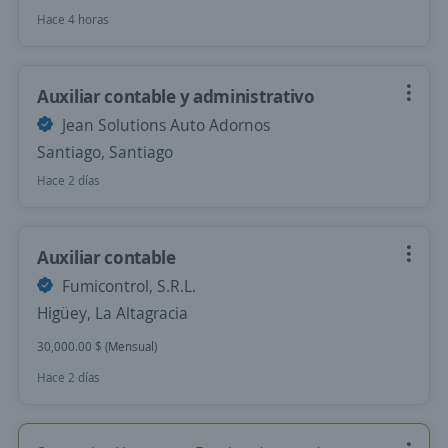
Hace 4 horas
Auxiliar contable y administrativo
Jean Solutions Auto Adornos
Santiago, Santiago
Hace 2 días
Auxiliar contable
Fumicontrol, S.R.L.
Higüey, La Altagracia
30,000.00 $ (Mensual)
Hace 2 días