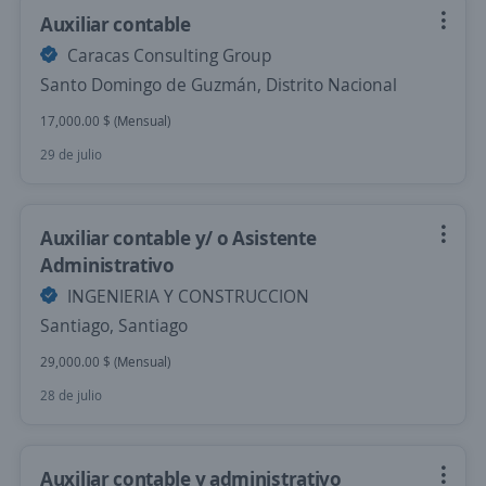
Auxiliar contable
Caracas Consulting Group
Santo Domingo de Guzmán, Distrito Nacional
17,000.00 $ (Mensual)
29 de julio
Auxiliar contable y/ o Asistente
Administrativo
INGENIERIA Y CONSTRUCCION
Santiago, Santiago
29,000.00 $ (Mensual)
28 de julio
Auxiliar contable y administrativo