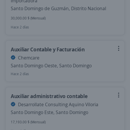
Importadora
Santo Domingo de Guzmán, Distrito Nacional
30,000.00 $ (Mensual)
Hace 2 días
Auxiliar Contable y Facturación
Chemcare
Santo Domingo Oeste, Santo Domingo
Hace 2 días
Auxiliar administrativo contable
Desarrollate Consulting Aquino Viloria
Santo Domingo Este, Santo Domingo
17,193.00 $ (Mensual)