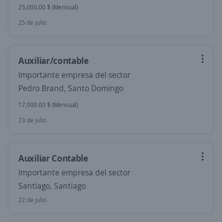
25,000.00 $ (Mensual)
25 de julio
Auxiliar/contable
Importante empresa del sector
Pedro Brand, Santo Domingo
17,000.00 $ (Mensual)
23 de julio
Auxiliar Contable
Importante empresa del sector
Santiago, Santiago
22 de julio