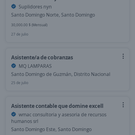
Suplidores nyn
Santo Domingo Norte, Santo Domingo
30,000.00 $ (Mensual)
27 de julio
Asistente/a de cobranzas
MQ LAMPARAS
Santo Domingo de Guzmán, Distrito Nacional
25 de julio
Asistente contable que domine excell
wmac consultoria y asesoria de recursos
humanos srl
Santo Domingo Este, Santo Domingo