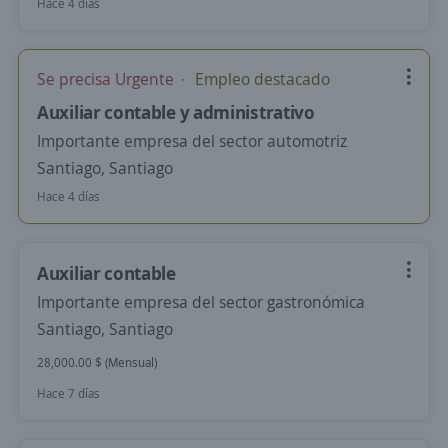
Hace 4 días
Se precisa Urgente
Empleo destacado
Auxiliar contable y administrativo
Importante empresa del sector automotriz
Santiago, Santiago
Hace 4 días
Auxiliar contable
Importante empresa del sector gastronómica
Santiago, Santiago
28,000.00 $ (Mensual)
Hace 7 días