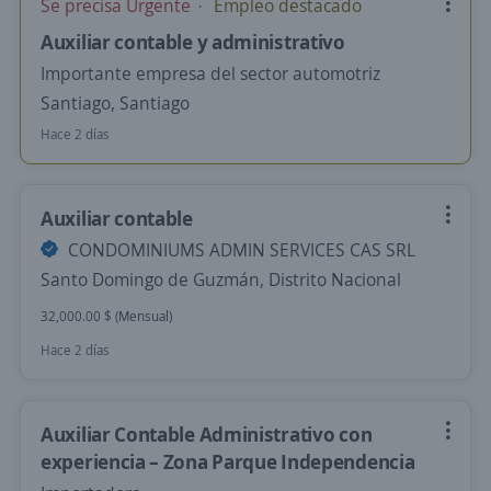
Se precisa Urgente
Empleo destacado
Auxiliar contable y administrativo
Importante empresa del sector automotriz
Santiago, Santiago
Hace 2 días
Auxiliar contable
CONDOMINIUMS ADMIN SERVICES CAS SRL
Santo Domingo de Guzmán, Distrito Nacional
32,000.00 $ (Mensual)
Hace 2 días
Auxiliar Contable Administrativo con
experiencia – Zona Parque Independencia