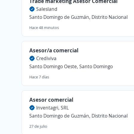
Trade marketing Asesor Comercial
Salesland
Santo Domingo de Guzmán, Distrito Nacional
Hace 48 minutos
Asesor/a comercial
Crediviva
Santo Domingo Oeste, Santo Domingo
Hace 7 días
Asesor comercial
Inventagri, SRL
Santo Domingo de Guzmán, Distrito Nacional
27 de julio