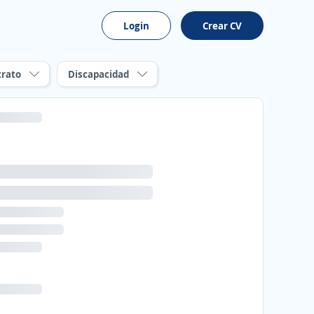
Login
Crear CV
trato
Discapacidad