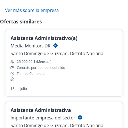
Ver más sobre la empresa
Ofertas similares
Asistente Administrativo(a)
Media Monitors DR
Santo Domingo de Guzmán, Distrito Nacional
25,000.00 $ (Mensual)
Contrato por tiempo indefinido
Tiempo Completo
15 de julio
Asistente Administrativa
Importante empresa del sector
Santo Domingo de Guzmán, Distrito Nacional