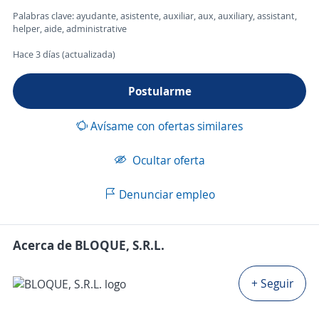
Palabras clave: ayudante, asistente, auxiliar, aux, auxiliary, assistant,
helper, aide, administrative
Hace 3 días (actualizada)
Postularme
Avísame con ofertas similares
Ocultar oferta
Denunciar empleo
Acerca de BLOQUE, S.R.L.
+ Seguir