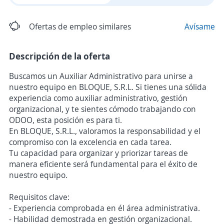
Ofertas de empleo similares
Avísame
Descripción de la oferta
Buscamos un Auxiliar Administrativo para unirse a
nuestro equipo en BLOQUE, S.R.L. Si tienes una sólida
experiencia como auxiliar administrativo, gestión
organizacional, y te sientes cómodo trabajando con
ODOO, esta posición es para ti.
En BLOQUE, S.R.L., valoramos la responsabilidad y el
compromiso con la excelencia en cada tarea.
Tu capacidad para organizar y priorizar tareas de
manera eficiente será fundamental para el éxito de
nuestro equipo.
Requisitos clave:
- Experiencia comprobada en él área administrativa.
- Habilidad demostrada en gestión organizacional.