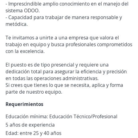
- Imprescindible amplio conocimiento en el manejo del
sistema ODOO.
- Capacidad para trabajar de manera responsable y
metódica.
Te invitamos a unirte a una empresa que valora el
trabajo en equipo y busca profesionales comprometidos
con la excelencia.
El puesto es de tipo presencial y requiere una
dedicación total para asegurar la eficiencia y precisión
en todas las operaciones administrativas.
Si crees que tienes lo que se necesita, aplica y forma
parte de nuestro equipo.
Requerimientos
Educación mínima: Educación Técnico/Profesional
5 años de experiencia
Edad: entre 25 y 40 años