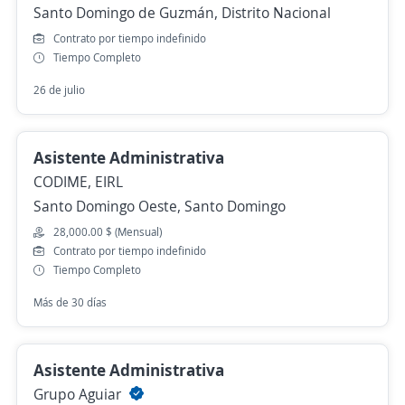
Santo Domingo de Guzmán, Distrito Nacional
Contrato por tiempo indefinido
Tiempo Completo
26 de julio
Asistente Administrativa
CODIME, EIRL
Santo Domingo Oeste, Santo Domingo
28,000.00 $ (Mensual)
Contrato por tiempo indefinido
Tiempo Completo
Más de 30 días
Asistente Administrativa
Grupo Aguiar