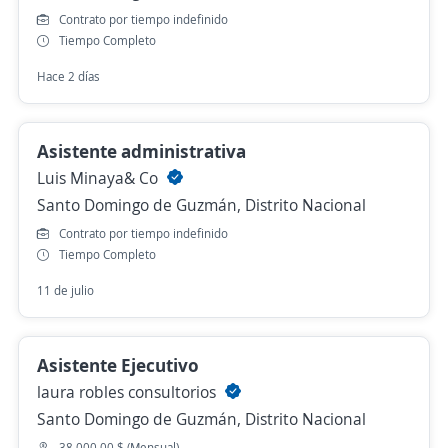
Contrato por tiempo indefinido
Tiempo Completo
Hace 2 días
Asistente administrativa
Luis Minaya& Co
Santo Domingo de Guzmán, Distrito Nacional
Contrato por tiempo indefinido
Tiempo Completo
11 de julio
Asistente Ejecutivo
laura robles consultorios
Santo Domingo de Guzmán, Distrito Nacional
38,000.00 $ (Mensual)