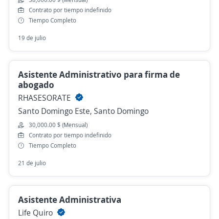
Contrato por tiempo indefinido
Tiempo Completo
19 de julio
Asistente Administrativo para firma de
abogado
RHASESORATE
Santo Domingo Este, Santo Domingo
30,000.00 $ (Mensual)
Contrato por tiempo indefinido
Tiempo Completo
21 de julio
Asistente Administrativa
Life Quiro