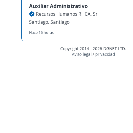
Auxiliar Administrativo
Recursos Humanos RHCA, Srl
Santiago, Santiago
Hace 16 horas
Copyright 2014 - 2026 DGNET LTD.
Aviso legal
/
privacidad