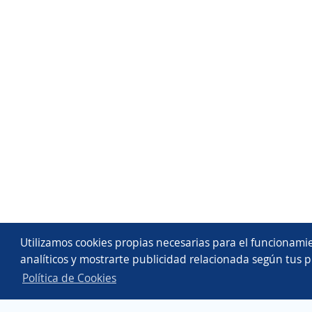
Utilizamos cookies propias necesarias para el funcionamie
analíticos y mostrarte publicidad relacionada según tus p
Política de Cookies