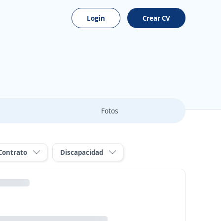
Login
Crear CV
Fotos
Contrato
Discapacidad