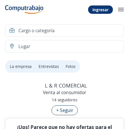
Ingresar
La empresa
Entrevistas
Fotos
L & R COMERCIAL
Venta al consumidor
14 seguidores
+ Seguir
¡Ups! Parece que no hay ofertas para el