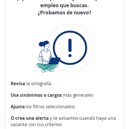
empleo que buscas.
¿Probamos de nuevo?
Revisa
la ortografía
Usa sinónimos o cargos
más generales
Ajusta
los filtros seleccionados
O crea una alerta
y te avisamos cuando haya una
vacante con tus criterios