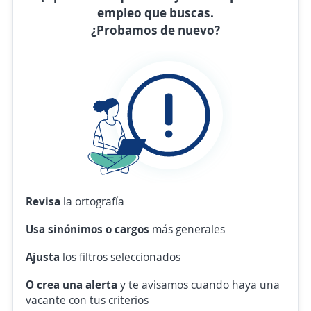
empleo que buscas.
¿Probamos de nuevo?
Revisa
la ortografía
Usa sinónimos o cargos
más generales
Ajusta
los filtros seleccionados
O crea una alerta
y te avisamos cuando haya una
vacante con tus criterios