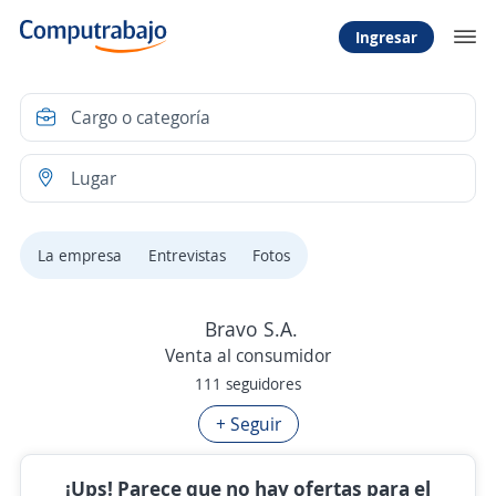
Ingresar
La empresa
Entrevistas
Fotos
Bravo S.A.
Venta al consumidor
111 seguidores
+ Seguir
¡Ups! Parece que no hay ofertas para el