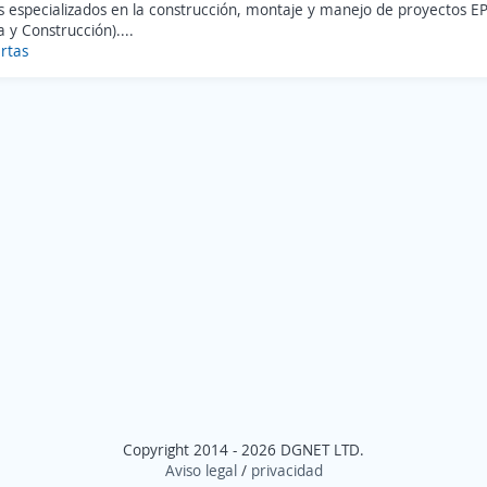
 especializados en la construcción, montaje y manejo de proyectos EP
 y Construcción)....
rtas
Copyright 2014 - 2026 DGNET LTD.
Aviso legal
/
privacidad