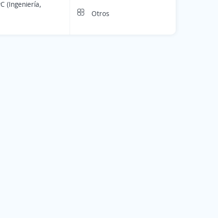
C (Ingeniería,
Otros