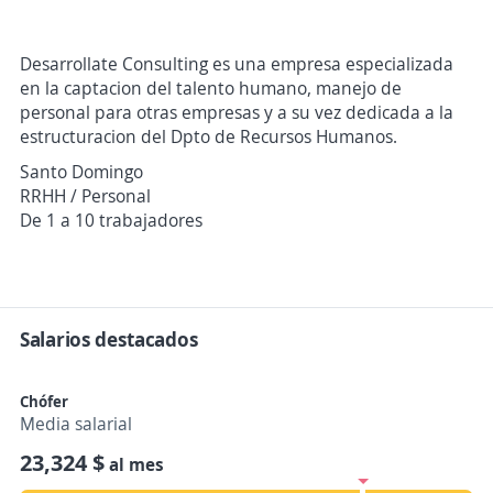
Desarrollate Consulting es una empresa especializada
en la captacion del talento humano, manejo de
personal para otras empresas y a su vez dedicada a la
estructuracion del Dpto de Recursos Humanos.
Santo Domingo
RRHH / Personal
De 1 a 10 trabajadores
Salarios destacados
Chófer
Media salarial
23,324 $
al mes