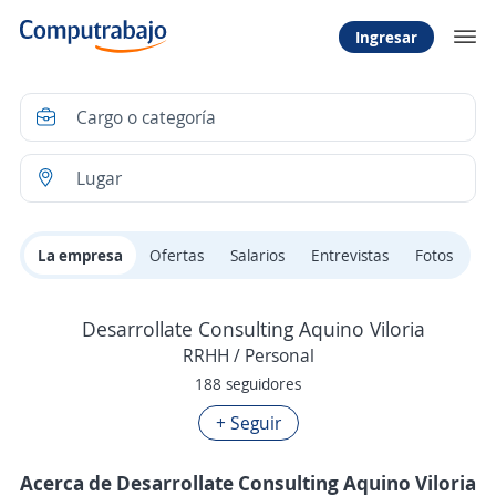
Ingresar
La empresa
Ofertas
Salarios
Entrevistas
Fotos
Desarrollate Consulting Aquino Viloria
RRHH / Personal
188 seguidores
+ Seguir
Acerca de Desarrollate Consulting Aquino Viloria