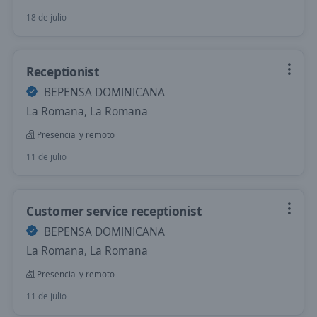
18 de julio
Receptionist
BEPENSA DOMINICANA
La Romana, La Romana
Presencial y remoto
11 de julio
Customer service receptionist
BEPENSA DOMINICANA
La Romana, La Romana
Presencial y remoto
11 de julio