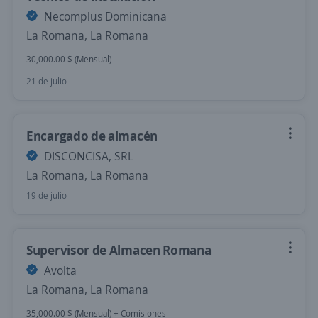
Necomplus Dominicana
La Romana, La Romana
30,000.00 $ (Mensual)
21 de julio
Encargado de almacén
DISCONCISA, SRL
La Romana, La Romana
19 de julio
Supervisor de Almacen Romana
Avolta
La Romana, La Romana
35,000.00 $ (Mensual) + Comisiones