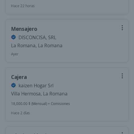
Hace 22 horas
Mensajero
DISCONCISA, SRL
La Romana, La Romana
Ayer
Cajera
kaizen Hogar Srl
Villa Hermosa, La Romana
18,000.00 $ (Mensual) + Comisiones
Hace 2 días