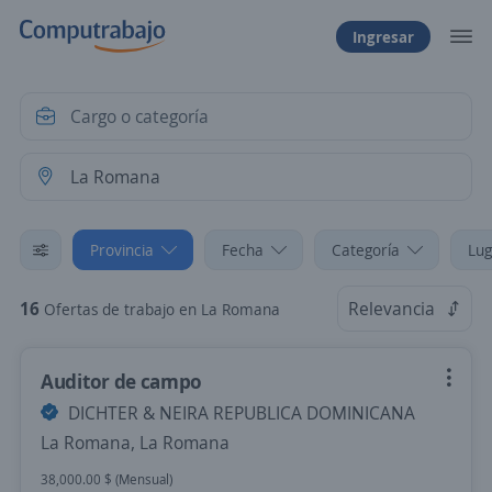
Ingresar
Provincia
Fecha
Categoría
Lug
16
Relevancia
Ofertas de trabajo en La Romana
Auditor de campo
DICHTER & NEIRA REPUBLICA DOMINICANA
La Romana, La Romana
38,000.00 $ (Mensual)