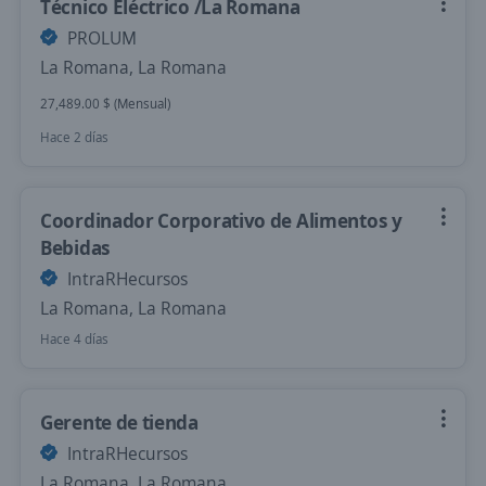
Técnico Eléctrico /La Romana
PROLUM
La Romana, La Romana
27,489.00 $ (Mensual)
Hace 2 días
Coordinador Corporativo de Alimentos y
Bebidas
IntraRHecursos
La Romana, La Romana
Hace 4 días
Gerente de tienda
IntraRHecursos
La Romana, La Romana