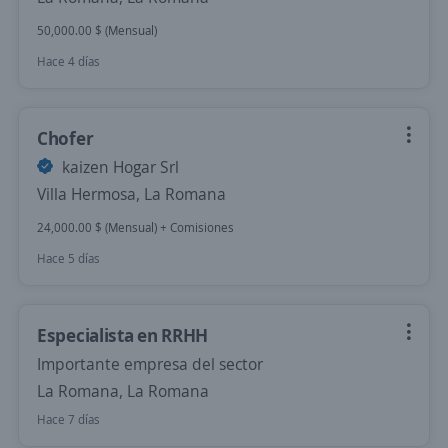
50,000.00 $ (Mensual)
Hace 4 días
Chofer
kaizen Hogar Srl
Villa Hermosa, La Romana
24,000.00 $ (Mensual) + Comisiones
Hace 5 días
Especialista en RRHH
Importante empresa del sector
La Romana, La Romana
Hace 7 días