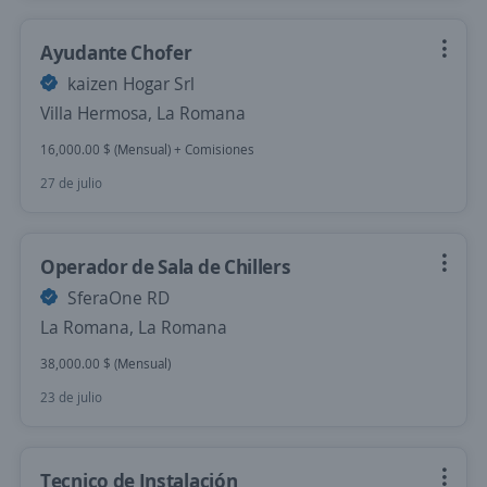
Ayudante Chofer
kaizen Hogar Srl
Villa Hermosa, La Romana
16,000.00 $ (Mensual) + Comisiones
27 de julio
Operador de Sala de Chillers
SferaOne RD
La Romana, La Romana
38,000.00 $ (Mensual)
23 de julio
Tecnico de Instalación