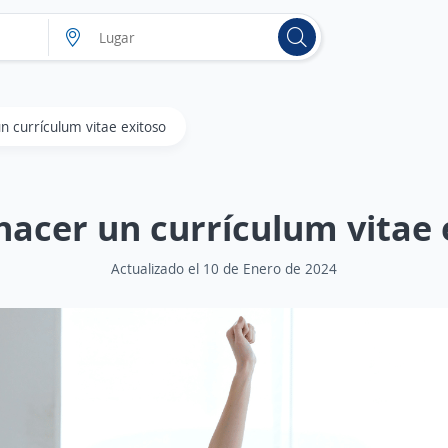
 currículum vitae exitoso
acer un currículum vitae 
Actualizado el 10 de Enero de 2024