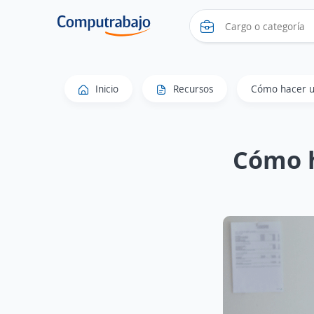
Inicio
Recursos
Cómo hacer un
Cómo h