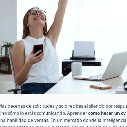
ías decenas de solicitudes y solo recibes el silencio por resp
 sino cómo lo estás comunicando. Aprender
como hacer un cv
 habilidad de ventas. En un mercado donde la inteligencia arti